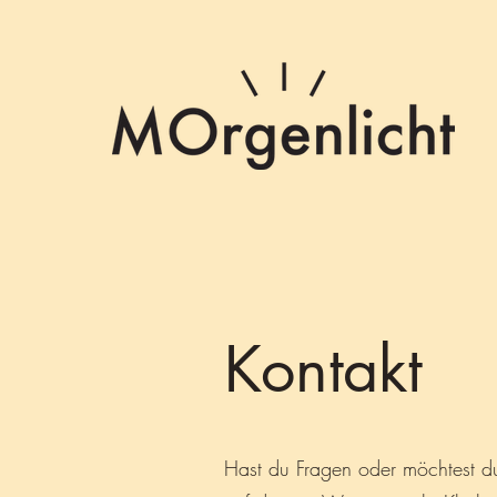
Kontakt
Hast du Fragen oder möchtest du