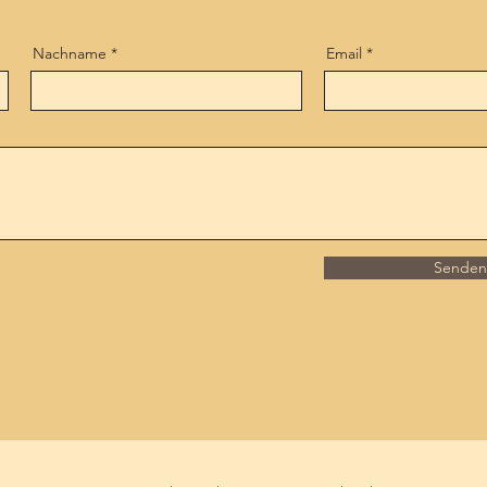
Nachname
Email
Senden