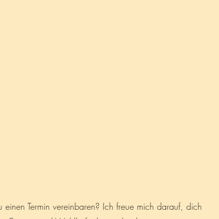
 einen Termin vereinbaren? Ich freue mich darauf, dich