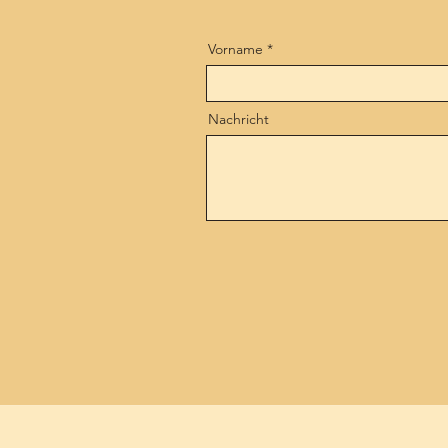
Vorname
Nachricht