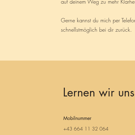
auf deinem Weg zu mehr Klarhei
Gerne kannst du mich per Telefo
schnellstmöglich bei dir zurück.
Lernen wir un
Mobilnummer
+43 664 11 32 064