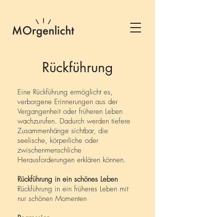
Rückführung
Eine Rückführung ermöglicht es,
verborgene Erinnerungen aus der
Vergangenheit oder früheren Leben
wachzurufen. Dadurch werden tiefere
Zusammenhänge sichtbar, die
seelische, körperliche oder
zwischenmenschliche
Herausforderungen erklären können.
Rückführung in ein schönes Leben
Rückführung in ein früheres Leben mit
nur schönen Momenten