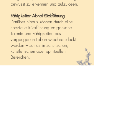
bewusst zu erkennen und aufzulösen.
​Fähigkeiten-Abhol-Rückführung
Darüber hinaus können durch eine
spezielle Rückführung vergessene
Talente und Fähigkeiten aus
vergangenen Leben wiederentdeckt
werden – sei es in schulischen,
künstlerischen oder spirituellen
Bereichen.