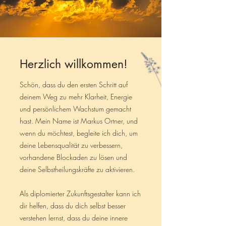
Herzlich willkommen!
Schön, dass du den ersten Schritt auf
deinem Weg zu mehr Klarheit, Energie
und persönlichem Wachstum gemacht
hast. Mein Name ist Markus Ortner, und
wenn du möchtest, begleite ich dich, um
deine Lebensqualität zu verbessern,
vorhandene Blockaden zu lösen und
deine Selbstheilungskräfte zu aktivieren.
Als diplomierter Zukunftsgestalter kann ich
dir helfen, dass du dich selbst besser
verstehen lernst, dass du deine innere