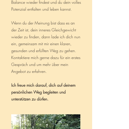
Balance wieder findest und du dein volles
Potenzial entfalten und leben kannst.
Wenn du der Meinung bist dass es an
der Zeit ist, dein inneres Gleichgewicht
wieder zu finden, dann lade ich dich nun
ein, gemeinsam mit mir einen klaren,
gesunden und erfüllten Weg zu gehen.
Kontaktiere mich gerne dazu für ein erstes
Gespräch und um mehr über mein
Angebot zu erfahren.
Ich freue mich darauf, dich auf deinem
persönlichen Weg begleiten und
unterstützen zu dürfen.